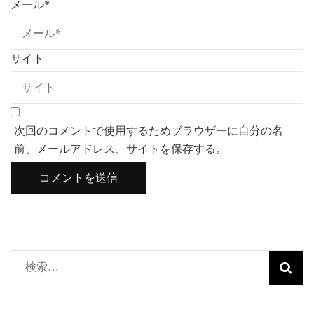
メール
*
サイト
次回のコメントで使用するためブラウザーに自分の名
前、メールアドレス、サイトを保存する。
検
索: