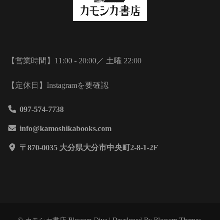
【営業時間】11:00 - 20:00／ 土曜 22:00
【定休日】Instagramを要確認
097-574-7738
info@kamoshikabooks.com
〒870-0035 大分県大分市中央町2-8-1-2F