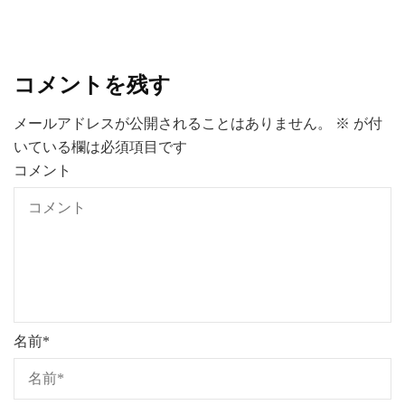
コメントを残す
メールアドレスが公開されることはありません。
※
が付
いている欄は必須項目です
コメント
名前
*