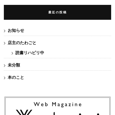
最近の投稿
お知らせ
店主のたわごと
読書リハビリ中
未分類
本のこと