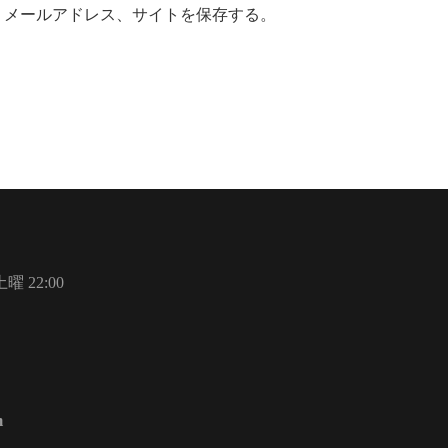
、メールアドレス、サイトを保存する。
曜 22:00
m