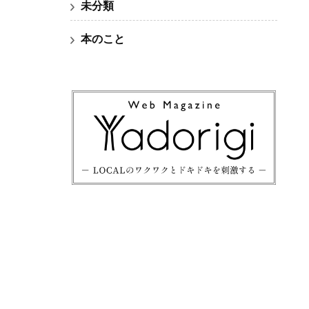
未分類
本のこと