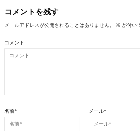
コメントを残す
メールアドレスが公開されることはありません。
※
が付い
コメント
名前
*
メール
*