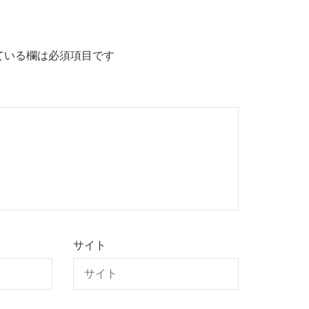
ている欄は必須項目です
サイト