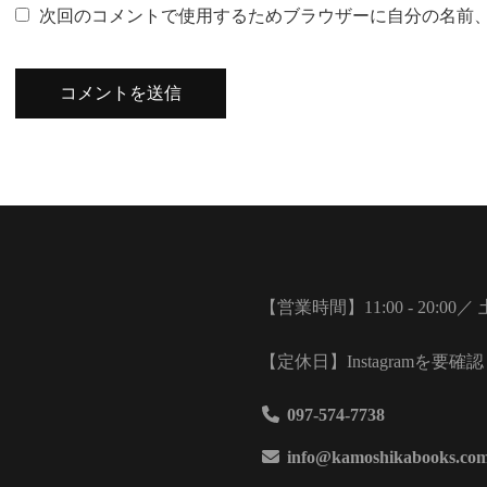
次回のコメントで使用するためブラウザーに自分の名前
【営業時間】11:00 - 20:00／ 土
【定休日】Instagramを要確認
097-574-7738
info@kamoshikabooks.co