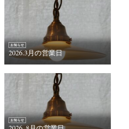
お知らせ
2026.3月の営業日
お知らせ
2026. 8月の営業日