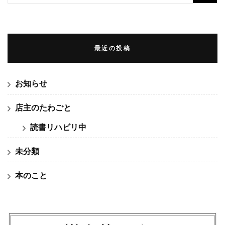
索:
最近の投稿
お知らせ
店主のたわごと
読書リハビリ中
未分類
本のこと