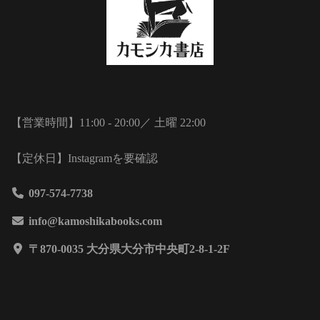
【営業時間】11:00 - 20:00／ 土曜 22:00
【定休日】Instagramを要確認
097-574-7738
info@kamoshikabooks.com
〒870-0035 大分県大分市中央町2-8-1-2F