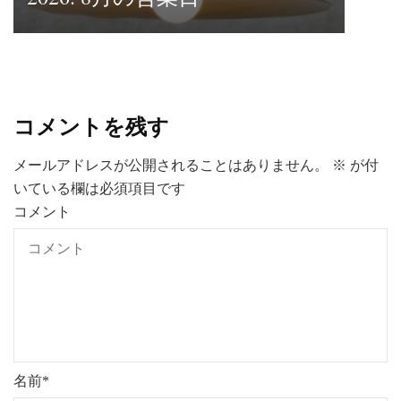
コメントを残す
メールアドレスが公開されることはありません。
※
が付
いている欄は必須項目です
コメント
名前
*