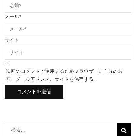
メール
*
サイト
次回のコメントで使用するためブラウザーに自分の名
前、メールアドレス、サイトを保存する。
検