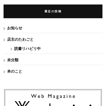
最近の投稿
お知らせ
店主のたわごと
読書リハビリ中
未分類
本のこと