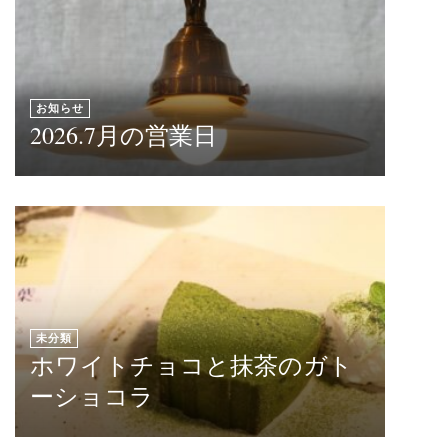
お知らせ
2026.7月の営業日
未分類
ホワイトチョコと抹茶のガト
ーショコラ