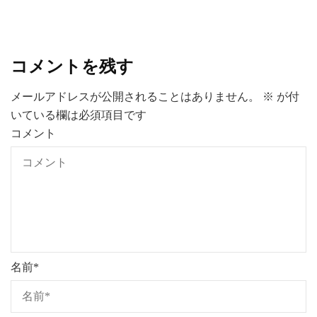
コメントを残す
メールアドレスが公開されることはありません。
※
が付
いている欄は必須項目です
コメント
名前
*