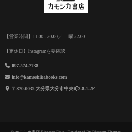
【営業時間】11:00 - 20:00／ 土曜 22:00
【定休日】Instagramを要確認
097-574-7738
info@kamoshikabooks.com
〒870-0035 大分県大分市中央町2-8-1-2F