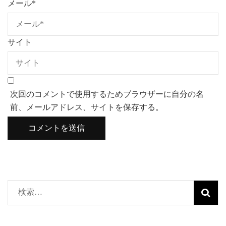
メール
*
サイト
次回のコメントで使用するためブラウザーに自分の名
前、メールアドレス、サイトを保存する。
検
索: