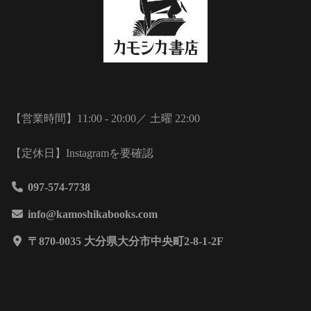
【営業時間】11:00 - 20:00／ 土曜 22:00
【定休日】Instagramを要確認
097-574-7738
info@kamoshikabooks.com
〒870-0035 大分県大分市中央町2-8-1-2F