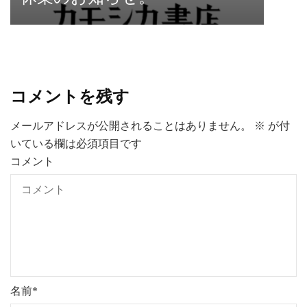
コメントを残す
メールアドレスが公開されることはありません。
※
が付
いている欄は必須項目です
コメント
名前
*