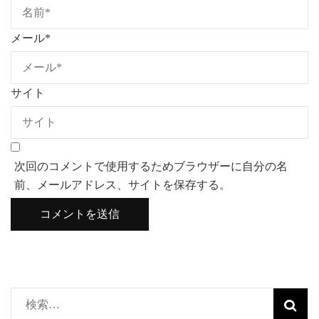
メール
*
サイト
次回のコメントで使用するためブラウザーに自分の名
前、メールアドレス、サイトを保存する。
検