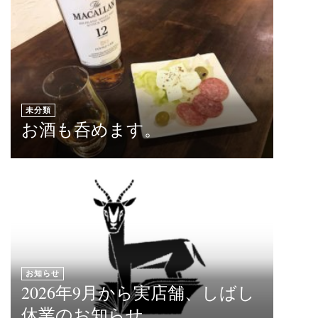
未分類
お酒も呑めます。
お知らせ
2026年9月から実店舗、しばし
休業のお知らせ。