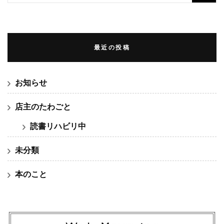
索:
最近の投稿
お知らせ
店主のたわごと
読書リハビリ中
未分類
本のこと